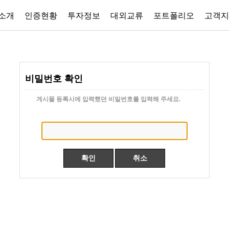
소개
인증현황
투자정보
대외교류
포트폴리오
고객지
비밀번호 확인
게시물 등록시에 입력했던 비밀번호를 입력해 주세요.