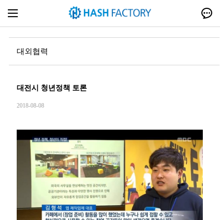
대외협력
대전시 청년정책 토론
2018-08-08