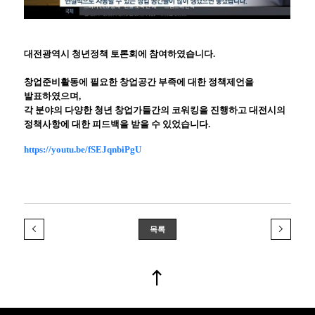
대전광역시 청년정책 토론회에 참여하였습니다.
창업준비활동에 필요한 창업공간 부족에 대한 정책제언을
발표하였으며,
각 분야의 다양한 청년 창업가들간의 코워킹을 진행하고 대전시의
정책사항에 대한 피드백을 받을 수 있었습니다.
https://youtu.be/fSEJqnbiPgU
목록