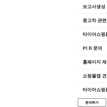
보고서생성
중고차 관련
타이어쇼핑
PCB 문의
홈페이지 
쇼핑몰앱 견
타이어쇼핑
문의하기