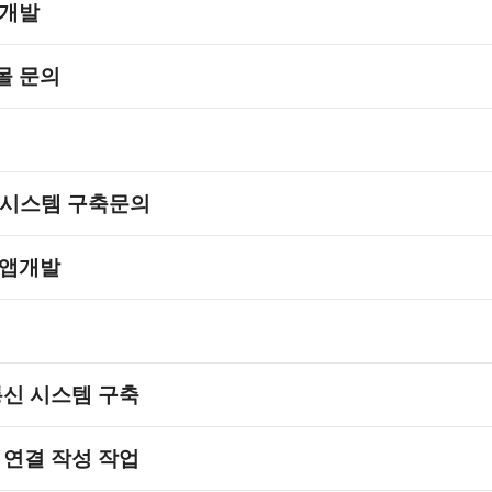
 개발
몰 문의
P시스템 구축문의
 앱개발
통신 시스템 구축
 연결 작성 작업