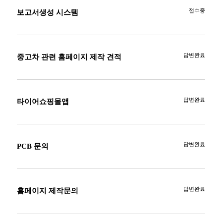
접수중
보고서생성 시스템
답변완료
중고차 관련 홈페이지 제작 견적
답변완료
타이어쇼핑몰앱
답변완료
PCB 문의
답변완료
홈페이지 제작문의