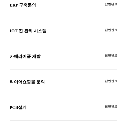
답변완료
ERP 구축문의
답변완료
IOT 집 관리 시스템
답변완료
카메라어플 개발
답변완료
타이어쇼핑몰 문의
답변완료
PCB설계