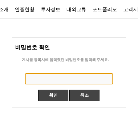
소개
인증현황
투자정보
대외교류
포트폴리오
고객지
비밀번호 확인
게시물 등록시에 입력했던 비밀번호를 입력해 주세요.