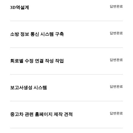
답변완료
3D역설계
답변완료
소방 정보 통신 시스템 구축
답변완료
회로별 수정 연결 작성 작업
답변완료
보고서생성 시스템
답변완료
중고차 관련 홈페이지 제작 견적