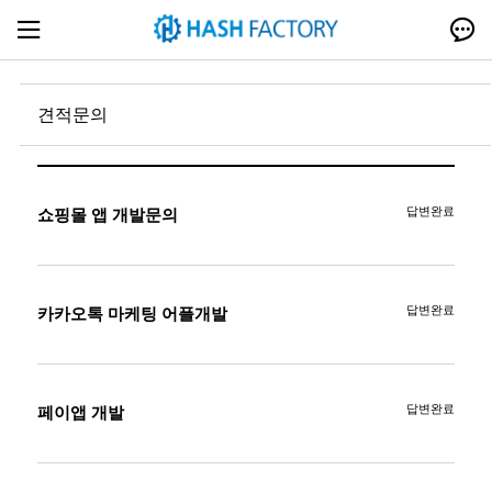
견적문의
답변완료
쇼핑몰 앱 개발문의
답변완료
카카오톡 마케팅 어플개발
답변완료
페이앱 개발